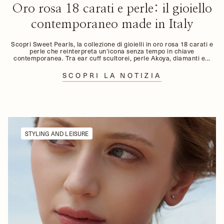
Oro rosa 18 carati e perle: il gioiello
contemporaneo made in Italy
Scopri Sweet Pearls, la collezione di gioielli in oro rosa 18 carati e
perle che reinterpreta un'icona senza tempo in chiave
contemporanea. Tra ear cuff scultorei, perle Akoya, diamanti e...
SCOPRI LA NOTIZIA
STYLING AND LEISURE