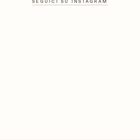
SEGUICI SU INSTAGRAM