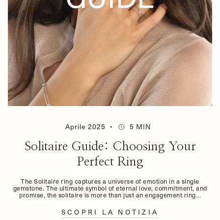
Aprile 2025
5 MIN
Solitaire Guide: Choosing Your
Perfect Ring
The Solitaire ring captures a universe of emotion in a single
gemstone. The ultimate symbol of eternal love, commitment, and
promise, the solitaire is more than just an engagement ring...
SCOPRI LA NOTIZIA