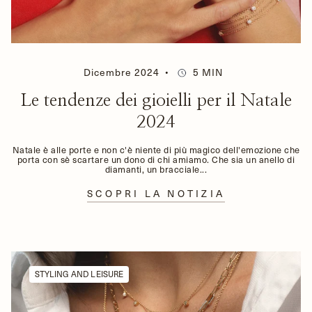
Dicembre 2024
5 MIN
Le tendenze dei gioielli per il Natale
2024
Natale è alle porte e non c'è niente di più magico dell'emozione che
porta con sè scartare un dono di chi amiamo. Che sia un anello di
diamanti, un bracciale...
SCOPRI LA NOTIZIA
STYLING AND LEISURE