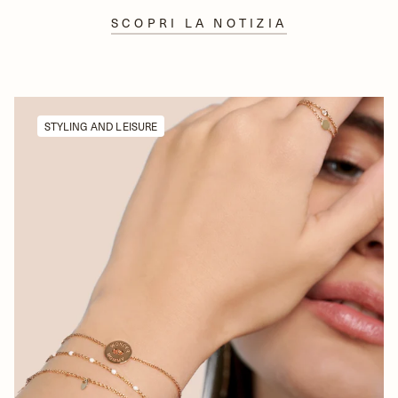
SCOPRI LA NOTIZIA
STYLING AND LEISURE