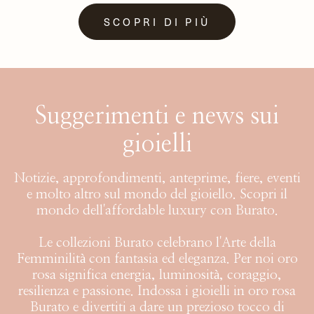
SCOPRI DI PIÙ
Suggerimenti e news sui
gioielli
Notizie, approfondimenti, anteprime, fiere, eventi
e molto altro sul mondo del gioiello. Scopri il
mondo dell'affordable luxury con Burato.
Le collezioni Burato celebrano l'Arte della
Femminilità con fantasia ed eleganza. Per noi oro
rosa significa energia, luminosità, coraggio,
resilienza e passione. Indossa i gioielli in oro rosa
Burato e divertiti a dare un prezioso tocco di