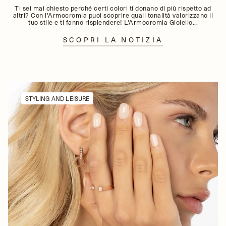
Ti sei mai chiesto perché certi colori ti donano di più rispetto ad
altri? Con l'Armocromia puoi scoprire quali tonalità valorizzano il
tuo stile e ti fanno risplendere! L'Armocromia Gioiello...
SCOPRI LA NOTIZIA
STYLING AND LEISURE