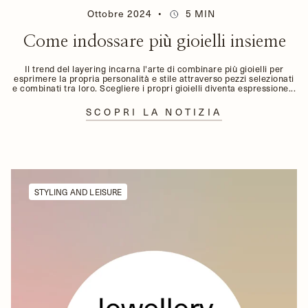
Ottobre 2024
5 MIN
Come indossare più gioielli insieme
Il trend del layering incarna l'arte di combinare più gioielli per
esprimere la propria personalità e stile attraverso pezzi selezionati
e combinati tra loro. Scegliere i propri gioielli diventa espressione...
SCOPRI LA NOTIZIA
STYLING AND LEISURE