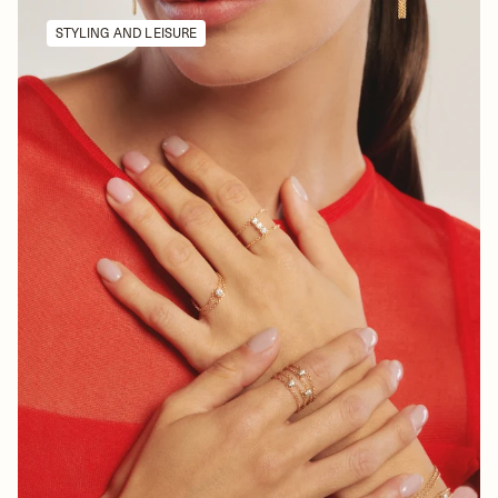
STYLING AND LEISURE