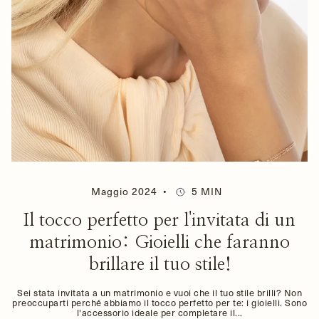
Maggio 2024
5 MIN
Il tocco perfetto per l'invitata di un
matrimonio: Gioielli che faranno
brillare il tuo stile!
Sei stata invitata a un matrimonio e vuoi che il tuo stile brilli? Non
preoccuparti perché abbiamo il tocco perfetto per te: i gioielli. Sono
l'accessorio ideale per completare il...