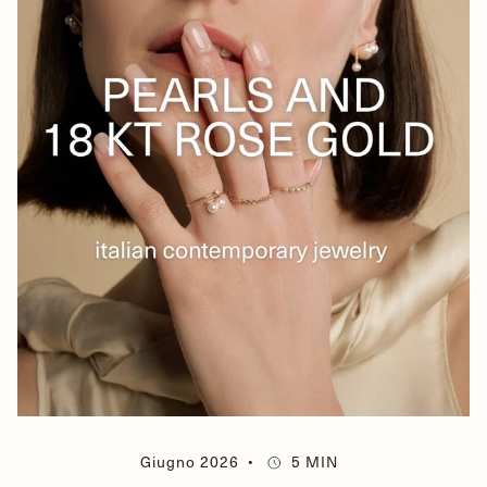
Giugno 2026
5 MIN