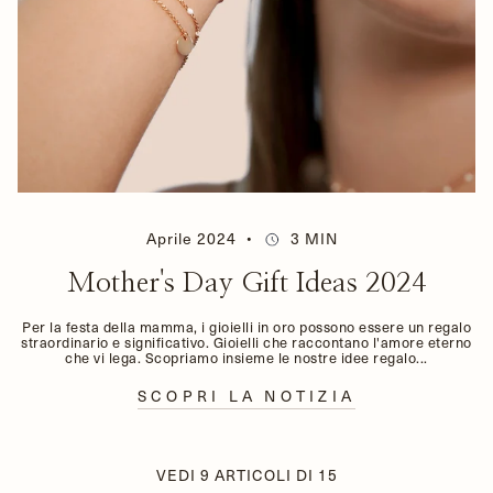
Aprile 2024
3 MIN
Mother's Day Gift Ideas 2024
Per la festa della mamma, i gioielli in oro possono essere un regalo
straordinario e significativo. Gioielli che raccontano l'amore eterno
che vi lega. Scopriamo insieme le nostre idee regalo...
SCOPRI LA NOTIZIA
VEDI
9
ARTICOLI DI
15