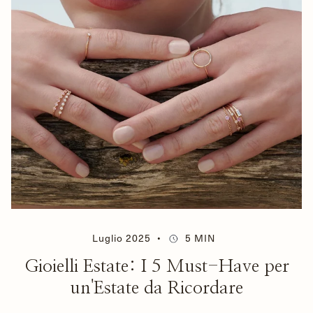
Luglio 2025
5 MIN
Gioielli Estate: I 5 Must-Have per
un'Estate da Ricordare