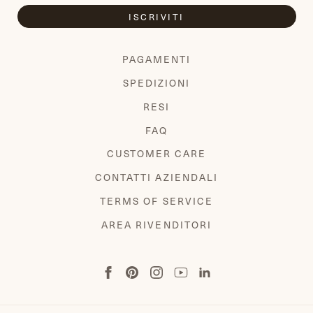
ISCRIVITI
PAGAMENTI
SPEDIZIONI
RESI
FAQ
CUSTOMER CARE
CONTATTI AZIENDALI
TERMS OF SERVICE
AREA RIVENDITORI