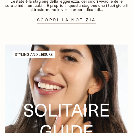
L’estate è la stagione della leggerezza, dei colori vivaci e delle
serate indimenticabili. È proprio in questa stagione che i tuoi gioielli
si trasformano in veri e propri alleati di...
SCOPRI LA NOTIZIA
STYLING AND LEISURE