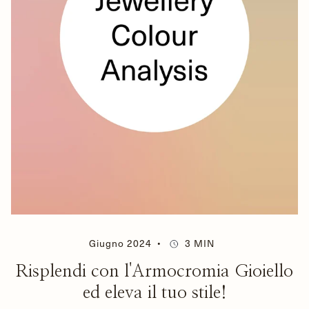
Giugno 2024
3 MIN
Risplendi con l'Armocromia Gioiello
ed eleva il tuo stile!