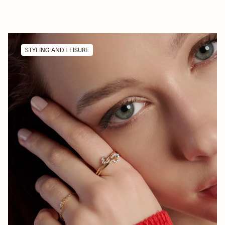
STYLING AND LEISURE