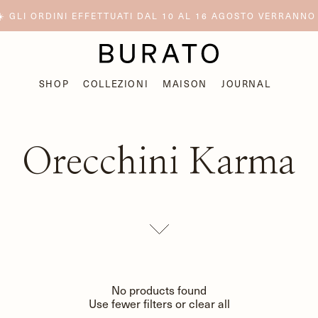
️ GLI ORDINI EFFETTUATI DAL 10 AL 16 AGOSTO VERRANNO
SHOP
COLLEZIONI
MAISON
JOURNAL
Orecchini Karma
No products found
Use fewer filters or
clear all