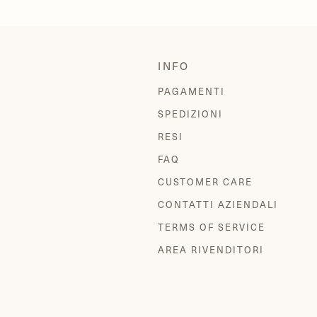
INFO
PAGAMENTI
SPEDIZIONI
RESI
FAQ
CUSTOMER CARE
CONTATTI AZIENDALI
TERMS OF SERVICE
AREA RIVENDITORI