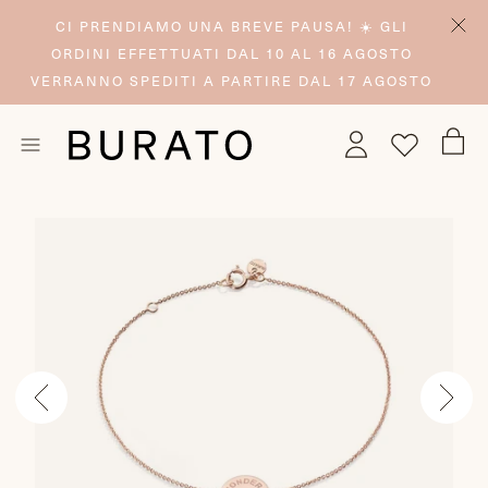
CI PRENDIAMO UNA BREVE PAUSA! ☀️ GLI
ORDINI EFFETTUATI DAL 10 AL 16 AGOSTO
VERRANNO SPEDITI A PARTIRE DAL 17 AGOSTO