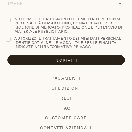
COUNTRY
AUTORIZZO IL TRATTAMENTO DEI MIEI DATI PERSONALI
PER FINALITÀ DI MARKETING, COMMERCIALE, PER
RICERCHE DI MERCATO, PROFILAZIONE E PER L'INVIO DI
MATERIALE PUBBLICITARIO.
AUTORIZZO IL TRATTAMENTO DEI MIEI DATI PERSONALI
IDENTIFICATIVI NELLE MODALITÀ E PER LE FINALITÀ
INDICATE NELL'
INFORMATIVA PRIVACY
.
ISCRIVITI
PAGAMENTI
SPEDIZIONI
RESI
FAQ
CUSTOMER CARE
CONTATTI AZIENDALI