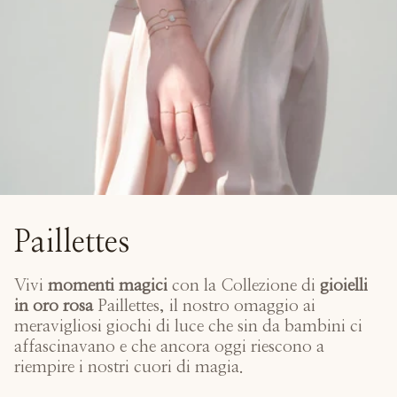
Paillettes
Vivi
momenti magici
con la
Collezione di
gioielli
in oro rosa
Paillettes, il nostro omaggio ai
meravigliosi giochi di luce che sin da bambini ci
affascinavano e che ancora oggi riescono a
riempire i nostri cuori di magia.