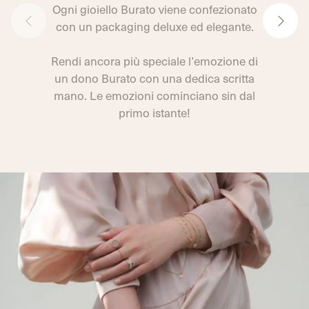
Ogni gioiello Burato viene confezionato
con un packaging deluxe ed elegante.
Rendi ancora più speciale l’emozione di
un dono Burato con una dedica scritta
mano. Le emozioni cominciano sin dal
primo istante!