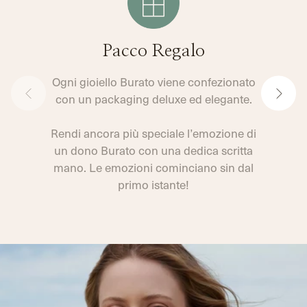
Pacco Regalo
Ogni gioiello Burato viene confezionato
con un packaging deluxe ed elegante.
Rendi ancora più speciale l’emozione di
un dono Burato con una dedica scritta
mano. Le emozioni cominciano sin dal
primo istante!