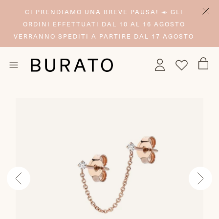
CI PRENDIAMO UNA BREVE PAUSA! ☀️ GLI
ORDINI EFFETTUATI DAL 10 AL 16 AGOSTO
VERRANNO SPEDITI A PARTIRE DAL 17 AGOSTO