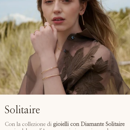
Solitaire
Con la collezione di
gioielli con Diamante Solitaire