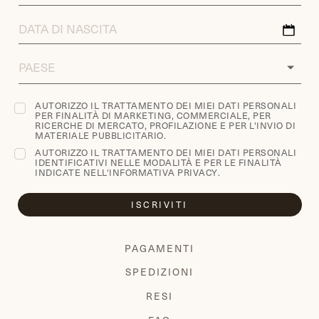
DATA
DI
NASCITA
COUNTRY
AUTORIZZO IL TRATTAMENTO DEI MIEI DATI PERSONALI
PER FINALITÀ DI MARKETING, COMMERCIALE, PER
RICERCHE DI MERCATO, PROFILAZIONE E PER L'INVIO DI
MATERIALE PUBBLICITARIO.
AUTORIZZO IL TRATTAMENTO DEI MIEI DATI PERSONALI
IDENTIFICATIVI NELLE MODALITÀ E PER LE FINALITÀ
INDICATE NELL'
INFORMATIVA PRIVACY
.
ISCRIVITI
PAGAMENTI
SPEDIZIONI
RESI