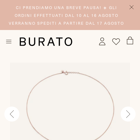
CI PRENDIAMO UNA BREVE PAUSA! ☀️ GLI
ORDINI EFFETTUATI DAL 10 AL 16 AGOSTO
VERRANNO SPEDITI A PARTIRE DAL 17 AGOSTO