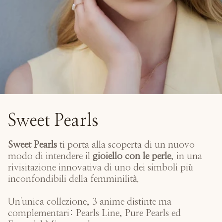
Sweet Pearls
Sweet Pearls
ti porta alla scoperta di un nuovo
modo di intendere il
gioiello con le perle
, in una
rivisitazione innovativa di uno dei simboli più
inconfondibili della femminilità.
Un'unica collezione, 3 anime distinte ma
complementari: Pearls Line, Pure Pearls ed