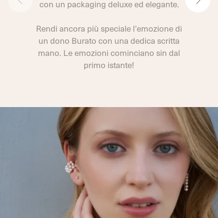
con un packaging deluxe ed elegante.
Rendi ancora più speciale l’emozione di
un dono Burato con una dedica scritta
mano. Le emozioni cominciano sin dal
primo istante!