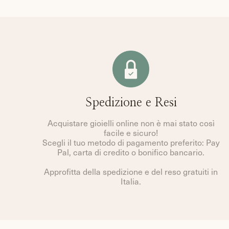
Spedizione e Resi
Acquistare gioielli online non è mai stato così
facile e sicuro!
Scegli il tuo metodo di pagamento preferito: Pay
Pal, carta di credito o bonifico bancario.
Approfitta della spedizione e del reso gratuiti in
Italia.