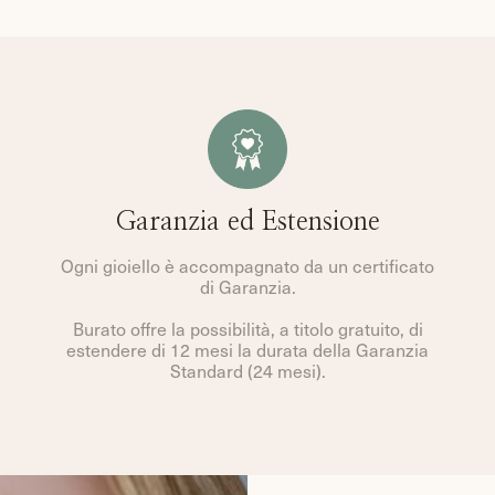
Garanzia ed Estensione
Ogni gioiello è accompagnato da un certificato
di Garanzia.
Burato offre la possibilità, a titolo gratuito, di
estendere di 12 mesi la durata della Garanzia
Standard (24 mesi).