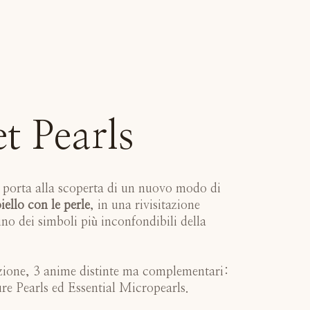
t Pearls
 porta alla scoperta di un nuovo modo di
iello con le perle
, in una rivisitazione
no dei simboli più inconfondibili della
zione, 3 anime distinte ma complementari:
ure Pearls ed Essential Micropearls.