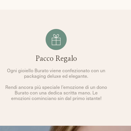
Pacco Regalo
Ogni gioiello Burato viene confezionato con un
packaging deluxe ed elegante.
Rendi ancora più speciale l’emozione di un dono
Burato con una dedica scritta mano. Le
emozioni cominciano sin dal primo istante!