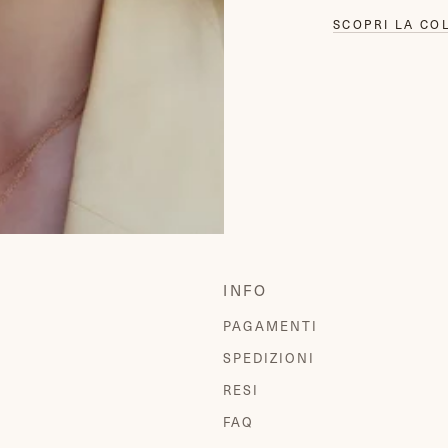
SCOPRI LA CO
INFO
PAGAMENTI
SPEDIZIONI
RESI
FAQ