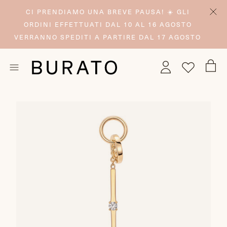
CI PRENDIAMO UNA BREVE PAUSA! ☀️ GLI
ORDINI EFFETTUATI DAL 10 AL 16 AGOSTO
VERRANNO SPEDITI A PARTIRE DAL 17 AGOSTO