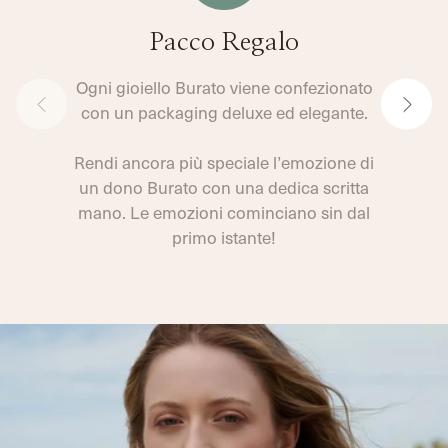
Pacco Regalo
Ogni gioiello Burato viene confezionato
con un packaging deluxe ed elegante.
Rendi ancora più speciale l’emozione di
un dono Burato con una dedica scritta
mano. Le emozioni cominciano sin dal
primo istante!