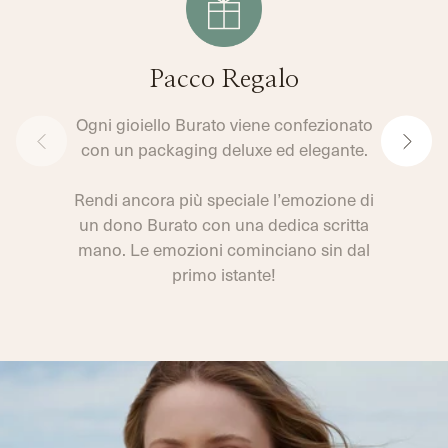
Pacco Regalo
Ogni gioiello Burato viene confezionato
con un packaging deluxe ed elegante.
Rendi ancora più speciale l’emozione di
un dono Burato con una dedica scritta
mano. Le emozioni cominciano sin dal
primo istante!