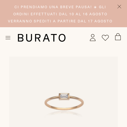
CI PRENDIAMO UNA BREVE PAUSA! ☀️ GLI
ORDINI EFFETTUATI DAL 10 AL 16 AGOSTO
VERRANNO SPEDITI A PARTIRE DAL 17 AGOSTO