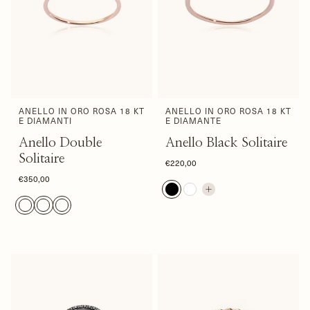
ANELLO IN ORO ROSA 18 KT
ANELLO IN ORO ROSA 18 KT
E DIAMANTI
E DIAMANTE
Anello Double
Anello Black Solitaire
Solitaire
€220,00
€350,00