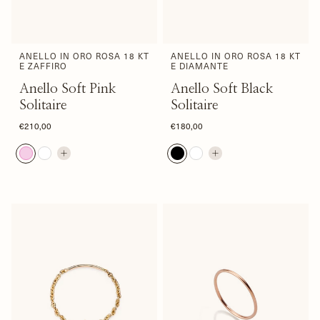
ANELLO IN ORO ROSA 18 KT
ANELLO IN ORO ROSA 18 KT
E ZAFFIRO
E DIAMANTE
Anello Soft Pink
Anello Soft Black
Solitaire
Solitaire
€210,00
€180,00