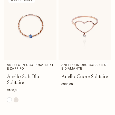
ANELLO IN ORO ROSA 18 KT
ANELLO IN ORO ROSA 18 KT
E ZAFFIRO
E DIAMANTE
Anello Soft Blu
Anello Cuore Solitaire
Solitaire
€380,00
€180,00