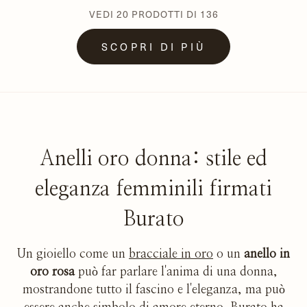
VEDI
20
PRODOTTI DI
136
SCOPRI DI PIÙ
Anelli oro donna: stile ed
eleganza femminili firmati
Burato
Un gioiello come un
bracciale in oro
o un
anello in
oro rosa
può far parlare l'anima di una donna,
mostrandone tutto il fascino e l'eleganza, ma può