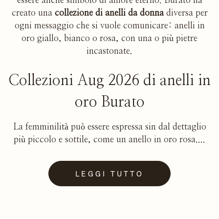
essere anche simbolo di amore eterno. Burato ha
creato una
collezione di anelli da donna
diversa per
ogni messaggio che si vuole comunicare: anelli in
oro giallo, bianco o rosa, con una o più pietre
incastonate.
Collezioni Aug 2026 di anelli in
oro Burato
La femminilità può essere espressa sin dal dettaglio
più piccolo e sottile, come un anello in oro rosa....
LEGGI TUTTO