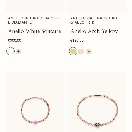
ANELLO IN ORO ROSA 18 KT
ANELLO CATENA IN ORO
E DIAMANTE
GIALLO 18 KT
Anello White Solitaire
Anello Arch Yellow
€300,00
€120,00