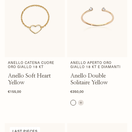
ANELLO CATENA CUORE
ANELLO APERTO ORO
ORO GIALLO 18 KT
GIALLO 18 KT E DIAMANTI
Anello Soft Heart
Anello Double
Yellow
Solitaire Yellow
€155,00
€350,00
LAST PIECES