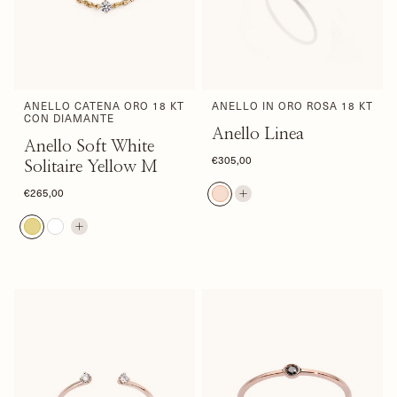
ANELLO CATENA ORO 18 KT
ANELLO IN ORO ROSA 18 KT
CON DIAMANTE
Anello Linea
Anello Soft White
€305,00
Solitaire Yellow M
€265,00