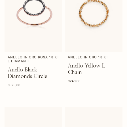
ANELLO IN ORO ROSA 18 KT
ANELLO IN ORO 18 KT
E DIAMANTI
Anello Yellow L
Anello Black
Chain
Diamonds Circle
€240,00
€525,00