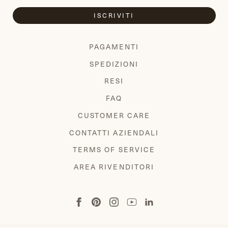
ISCRIVITI
PAGAMENTI
SPEDIZIONI
RESI
FAQ
CUSTOMER CARE
CONTATTI AZIENDALI
TERMS OF SERVICE
AREA RIVENDITORI