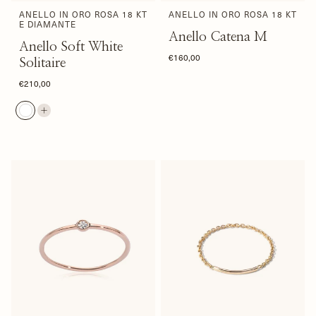
ANELLO IN ORO ROSA 18 KT
ANELLO IN ORO ROSA 18 KT
E DIAMANTE
Anello Catena M
Anello Soft White
€160,00
Solitaire
€210,00