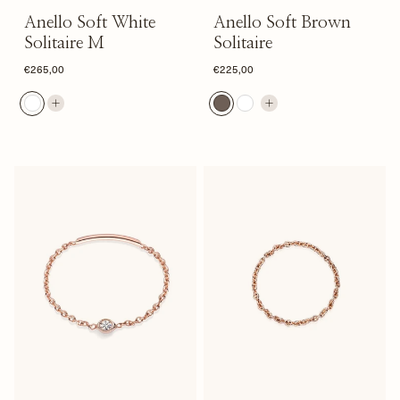
Anello Soft White
Anello Soft Brown
Solitaire M
Solitaire
€265,00
€225,00