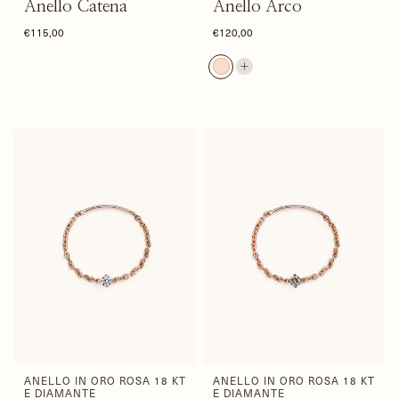
Anello Catena
Anello Arco
€115,00
€120,00
ANELLO IN ORO ROSA 18 KT
ANELLO IN ORO ROSA 18 KT
E DIAMANTE
E DIAMANTE