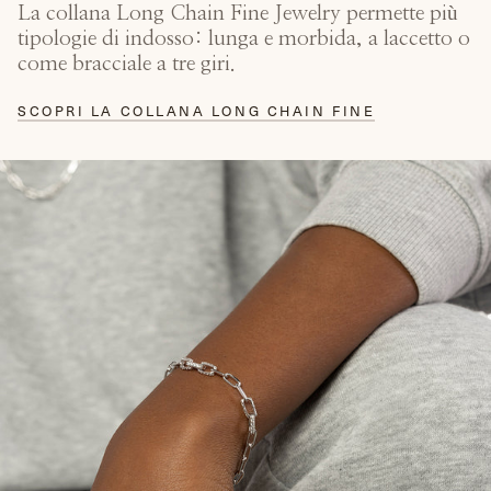
La collana Long Chain Fine Jewelry permette più
tipologie di indosso: lunga e morbida, a laccetto o
come bracciale a tre giri.
SCOPRI LA COLLANA LONG CHAIN FINE