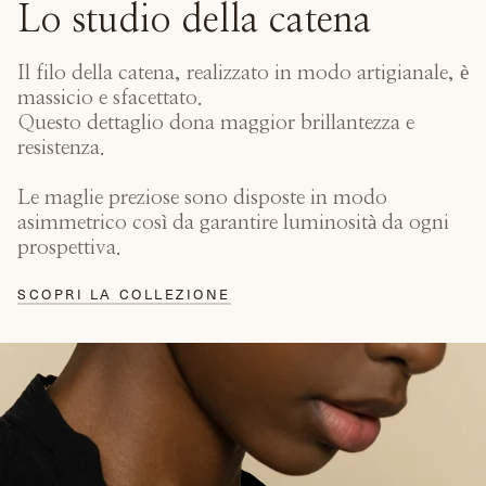
Lo studio della catena
Il filo della catena, realizzato in modo artigianale, è
massicio e sfacettato.
Questo dettaglio dona maggior brillantezza e
resistenza.
Le maglie preziose sono disposte in modo
asimmetrico così da garantire luminosità da ogni
prospettiva.
SCOPRI LA COLLEZIONE