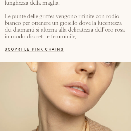
lunghezza della maglia.
Le punte delle griffes vengono rifinite con rodio
bianco per ottenere un gioiello dove la lucentezza
dei diamanti si alterna alla delicatezza dell’oro rosa
in modo discreto e femminile.
SCOPRI LE PINK CHAINS