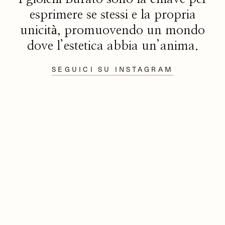
esprimere se stessi e la propria
unicità, promuovendo un mondo
dove l’estetica abbia un’anima.
SEGUICI SU INSTAGRAM