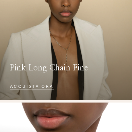
Pink Long Chain Fine
ACQUISTA ORA