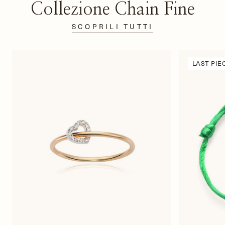
Collezione Chain Fine
SCOPRILI TUTTI
LAST PIE