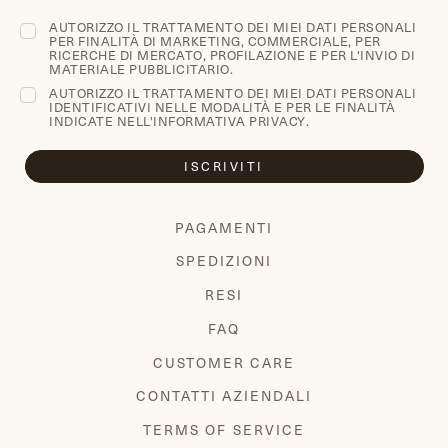
AUTORIZZO IL TRATTAMENTO DEI MIEI DATI PERSONALI
PER FINALITÀ DI MARKETING, COMMERCIALE, PER
RICERCHE DI MERCATO, PROFILAZIONE E PER L'INVIO DI
MATERIALE PUBBLICITARIO.
AUTORIZZO IL TRATTAMENTO DEI MIEI DATI PERSONALI
IDENTIFICATIVI NELLE MODALITÀ E PER LE FINALITÀ
INDICATE NELL'
INFORMATIVA PRIVACY
.
ISCRIVITI
PAGAMENTI
SPEDIZIONI
RESI
FAQ
CUSTOMER CARE
CONTATTI AZIENDALI
TERMS OF SERVICE