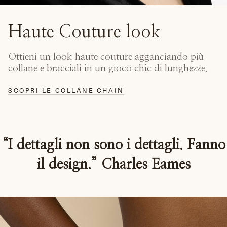
Haute Couture look
Ottieni un look haute couture agganciando più
collane e bracciali in un gioco chic di lunghezze.
SCOPRI LE COLLANE CHAIN
“I dettagli non sono i dettagli. Fanno
il design.”
Charles Eames