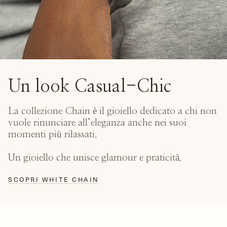
Un look Casual-Chic
La collezione Chain è il gioiello dedicato a chi non
vuole rinunciare all’eleganza anche nei suoi
momenti più rilassati.
Un gioiello che unisce glamour e praticità.
SCOPRI WHITE CHAIN