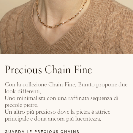
Precious Chain Fine
Con la collezione Chain Fine, Burato propone due
look differenti.
Uno minimalista con una raffinata sequenza di
piccole pietre.
Un altro più prezioso dove la pietra è attrice
principale e dona ancora più lucentezza.
GUARDA LE PRECIOUS CHAINS