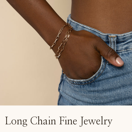
Long Chain Fine Jewelry