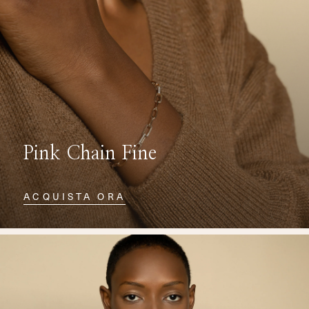
Pink Chain Fine
ACQUISTA ORA