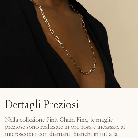
Dettagli Preziosi
Nella collezione Pink Chain Fine, le maglie
preziose sono realizzate in oro rosa e incassate al
microscopio con diamanti bianchi in tutta la