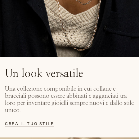
Un look versatile
Una collezione componibile in cui collane e
bracciali possono essere abbinati e agganciati tra
loro per inventare gioielli sempre nuovi e dallo stile
unico.
CREA IL TUO STILE