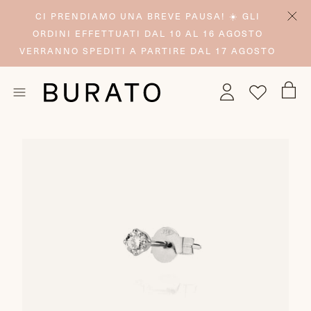
CI PRENDIAMO UNA BREVE PAUSA! ☀️ GLI
ORDINI EFFETTUATI DAL 10 AL 16 AGOSTO
VERRANNO SPEDITI A PARTIRE DAL 17 AGOSTO