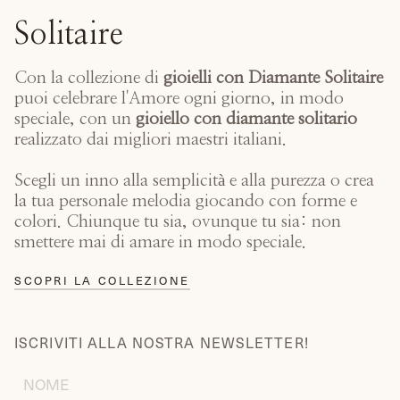
Solitaire
Con la collezione di
gioielli con Diamante Solitaire
puoi celebrare l'Amore ogni giorno, in modo
speciale, con un
gioiello con diamante solitario
realizzato dai migliori maestri italiani.
Scegli un inno alla semplicità e alla purezza o crea
la tua personale melodia giocando con forme e
colori. Chiunque tu sia, ovunque tu sia: non
smettere mai di amare in modo speciale.
SCOPRI LA COLLEZIONE
ISCRIVITI ALLA NOSTRA NEWSLETTER!
FIRST
NAME