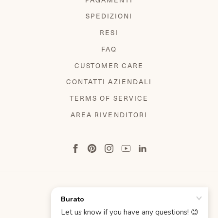
SPEDIZIONI
RESI
FAQ
CUSTOMER CARE
CONTATTI AZIENDALI
TERMS OF SERVICE
AREA RIVENDITORI
TERMINI E CONDIZIONI
INFORMATIVA SULLA PRIVACY