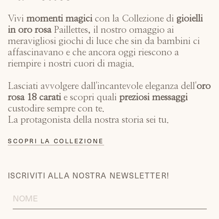
Vivi
momenti magici
con la
Collezione di
gioielli
in oro rosa
Paillettes, il nostro omaggio ai
meravigliosi giochi di luce che sin da bambini ci
affascinavano e che ancora oggi riescono a
riempire i nostri cuori di magia.
Lasciati avvolgere dall'incantevole eleganza dell'
oro
rosa 18 carati
e scopri quali
preziosi messaggi
custodire sempre con te.
La protagonista della nostra storia sei tu.
SCOPRI LA COLLEZIONE
ISCRIVITI ALLA NOSTRA NEWSLETTER!
FIRST
NAME