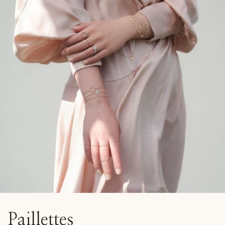
Paillettes