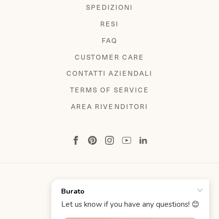
SPEDIZIONI
RESI
FAQ
CUSTOMER CARE
CONTATTI AZIENDALI
TERMS OF SERVICE
AREA RIVENDITORI
TERMINI E CONDIZIONI
INFORMATIVA SULLA PRIVACY