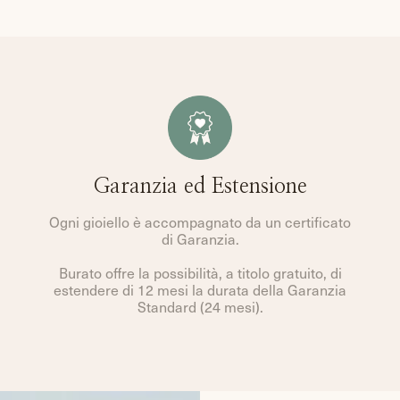
Garanzia ed Estensione
Ogni gioiello è accompagnato da un certificato
di Garanzia.
Burato offre la possibilità, a titolo gratuito, di
estendere di 12 mesi la durata della Garanzia
Standard (24 mesi).