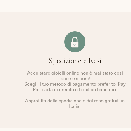
Spedizione e Resi
Acquistare gioielli online non è mai stato così
facile e sicuro!
Scegli il tuo metodo di pagamento preferito: Pay
Pal, carta di credito o bonifico bancario.
Approfitta della spedizione e del reso gratuiti in
Italia.