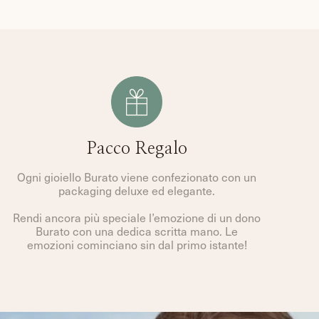
Pacco Regalo
Ogni gioiello Burato viene confezionato con un
packaging deluxe ed elegante.
Rendi ancora più speciale l’emozione di un dono
Burato con una dedica scritta mano. Le
emozioni cominciano sin dal primo istante!