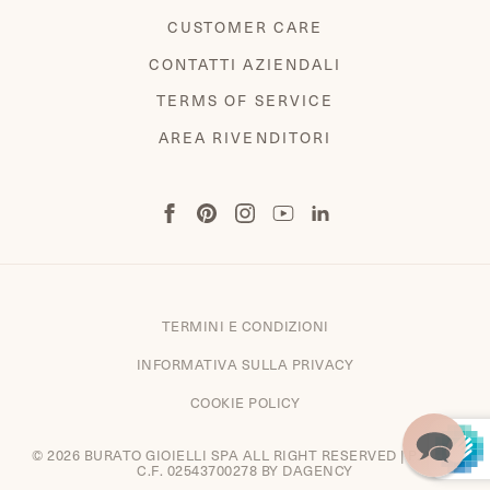
CUSTOMER CARE
CONTATTI AZIENDALI
TERMS OF SERVICE
AREA RIVENDITORI
TERMINI E CONDIZIONI
INFORMATIVA SULLA PRIVACY
COOKIE POLICY
© 2026 BURATO GIOIELLI SPA ALL RIGHT RESERVED | P.IVA E
C.F. 02543700278 BY
DAGENCY