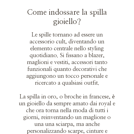
Come indossare la spilla
gioiello?
Le spille tornano ad essere un
accessorio cult, diventando un
elemento centrale nello styling
quotidiano. Si fissano a blazer,
maglioni e vestiti, accessori tanto
funzionali quanto decorativi che
aggiungono un tocco personale e
ricercato a qualsiasi outfit.
La spilla in oro, o
broche
in francese, è
un gioiello da sempre amato dai royal e
che ora torna nella moda di tutti i
giorni, reinventando un maglione o
una una sciarpa, ma anche
personalizzando scarpe, cinture e