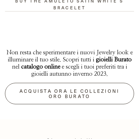
BUY THE AMULETO SATIN WHITE S
BRACELET
Non resta che sperimentare i nuovi Jewelry look e
illuminare il tuo stile. Scopri tutti i
gioielli Burato
nel
catalogo online
e scegli i tuoi preferiti tra i
gioielli autunno inverno 2023.
ACQUISTA ORA LE COLLEZIONI
ORO BURATO