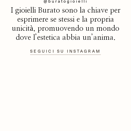
@buratogioielli
I gioielli Burato sono la chiave per
esprimere se stessi e la propria
unicità, promuovendo un mondo
dove l’estetica abbia un’anima.
SEGUICI SU INSTAGRAM