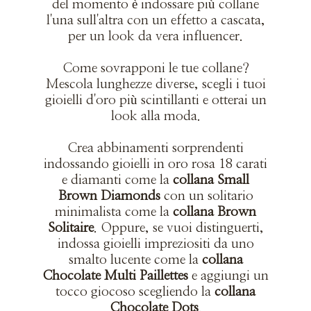
del momento è indossare più collane
l'una sull'altra con un effetto a cascata,
per un look da vera influencer.
Come sovrapponi le tue collane?
Mescola lunghezze diverse, scegli i tuoi
gioielli d'oro più scintillanti e otterai un
look alla moda.
Crea abbinamenti sorprendenti
indossando gioielli in oro rosa 18 carati
e diamanti come la
collana Small
Brown Diamonds
con un solitario
minimalista come la
collana Brown
Solitaire
. Oppure, se vuoi distinguerti,
indossa gioielli impreziositi da uno
smalto lucente come la
collana
Chocolate Multi Paillettes
e aggiungi un
tocco giocoso scegliendo la
collana
Chocolate Dots
.