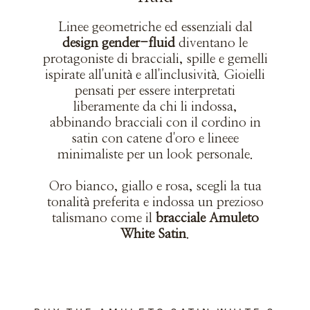
Linee geometriche ed essenziali dal
design gender-fluid
diventano le
protagoniste di bracciali, spille e gemelli
ispirate all'unità e all'inclusività. Gioielli
pensati per essere interpretati
liberamente da chi li indossa,
abbinando bracciali con il cordino in
satin con catene d'oro e lineee
minimaliste per un look personale.
Oro bianco, giallo e rosa, scegli la tua
tonalità preferita e indossa un prezioso
talismano come il
bracciale Amuleto
White Satin
.