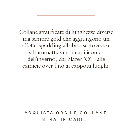
Collane stratificate di lunghezze diverse
ma sempre gold che aggiungono un
effetto sparkling all'abito sottoveste e
sdrammattizzano i capi iconici
dell'inverno, dai blazer XXL alle
camicie over fino ai cappotti lunghi.
ACQUISTA ORA LE COLLANE
STRATIFICABILI