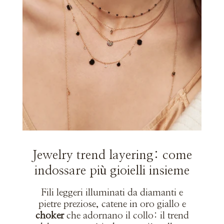
Jewelry trend layering: come
indossare più gioielli insieme
Fili leggeri illuminati da diamanti e
pietre preziose, catene in oro giallo e
choker
che adornano il collo: il trend