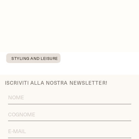
STYLING AND LEISURE
ISCRIVITI ALLA NOSTRA NEWSLETTER!
FIRST
NAME
LAST
NAME
EMAIL
ADDRESS