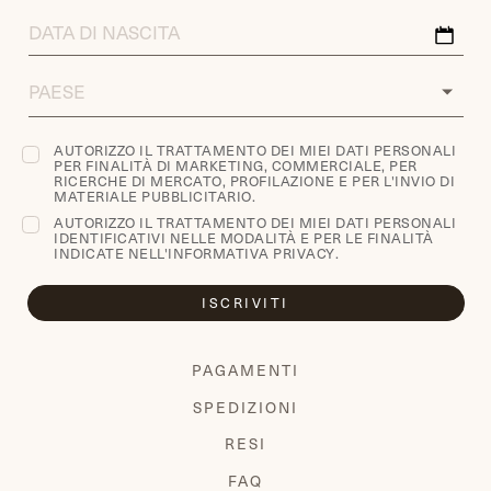
DATA
DI
NASCITA
COUNTRY
AUTORIZZO IL TRATTAMENTO DEI MIEI DATI PERSONALI
PER FINALITÀ DI MARKETING, COMMERCIALE, PER
RICERCHE DI MERCATO, PROFILAZIONE E PER L'INVIO DI
MATERIALE PUBBLICITARIO.
AUTORIZZO IL TRATTAMENTO DEI MIEI DATI PERSONALI
IDENTIFICATIVI NELLE MODALITÀ E PER LE FINALITÀ
INDICATE NELL'
INFORMATIVA PRIVACY
.
ISCRIVITI
PAGAMENTI
SPEDIZIONI
RESI
FAQ