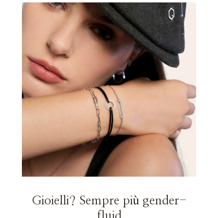
Gioielli? Sempre più gender-
fluid