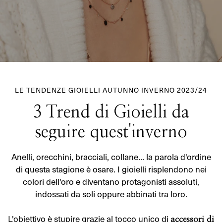
LE TENDENZE GIOIELLI AUTUNNO INVERNO 2023/24
3 Trend di Gioielli da
seguire quest'inverno
Anelli, orecchini, bracciali, collane... la parola d'ordine
di questa stagione è osare. I gioielli risplendono nei
colori dell'oro e diventano protagonisti assoluti,
indossati da soli oppure abbinati tra loro.
L'obiettivo è stupire grazie al tocco unico di
accessori di