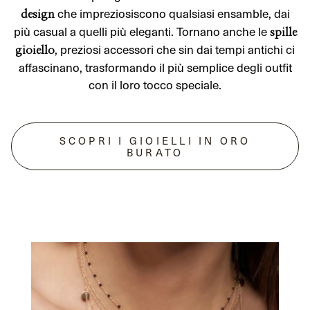
che impreziosiscono qualsiasi ensamble, dai
design
più casual a quelli più eleganti. Tornano anche le
spille
, preziosi accessori che sin dai tempi antichi ci
gioiello
affascinano, trasformando il più semplice degli outfit
con il loro tocco speciale.
SCOPRI I GIOIELLI IN ORO
BURATO