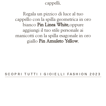
cappelli.
Regala un pizzico di luce al tuo
cappello con la spilla geometrica in oro
bianco
Pin Linea White
,oppure
aggiungi il tuo stile personale ai
manicotti con la spilla esagonale in oro
giallo
Pin Amuleto Yellow
.
SCOPRI TUTTI I GIOIELLI FASHION 2023