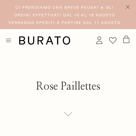
CI PRENDIAMO UNA BREVE PAUSA! ☀️ GLI
ORDINI EFFETTUATI DAL 10 AL 16 AGOSTO
VERRANNO SPEDITI A PARTIRE DAL 17 AGOSTO
Rose Paillettes