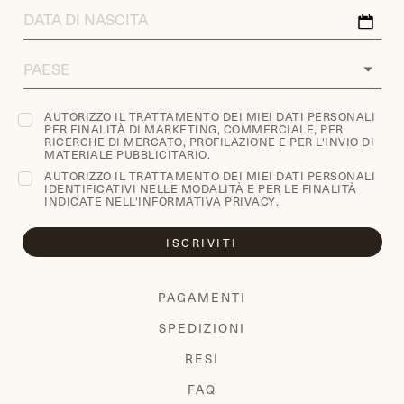
DATA
DI
NASCITA
COUNTRY
AUTORIZZO IL TRATTAMENTO DEI MIEI DATI PERSONALI
PER FINALITÀ DI MARKETING, COMMERCIALE, PER
RICERCHE DI MERCATO, PROFILAZIONE E PER L'INVIO DI
MATERIALE PUBBLICITARIO.
AUTORIZZO IL TRATTAMENTO DEI MIEI DATI PERSONALI
IDENTIFICATIVI NELLE MODALITÀ E PER LE FINALITÀ
INDICATE NELL'
INFORMATIVA PRIVACY
.
ISCRIVITI
PAGAMENTI
SPEDIZIONI
RESI
FAQ