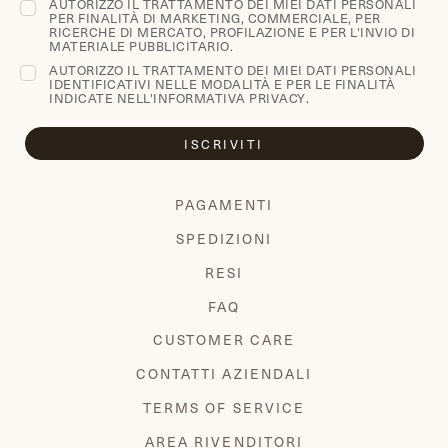
AUTORIZZO IL TRATTAMENTO DEI MIEI DATI PERSONALI
PER FINALITÀ DI MARKETING, COMMERCIALE, PER
RICERCHE DI MERCATO, PROFILAZIONE E PER L'INVIO DI
MATERIALE PUBBLICITARIO.
AUTORIZZO IL TRATTAMENTO DEI MIEI DATI PERSONALI
IDENTIFICATIVI NELLE MODALITÀ E PER LE FINALITÀ
INDICATE NELL'
INFORMATIVA PRIVACY
.
ISCRIVITI
PAGAMENTI
SPEDIZIONI
RESI
FAQ
CUSTOMER CARE
CONTATTI AZIENDALI
TERMS OF SERVICE
AREA RIVENDITORI