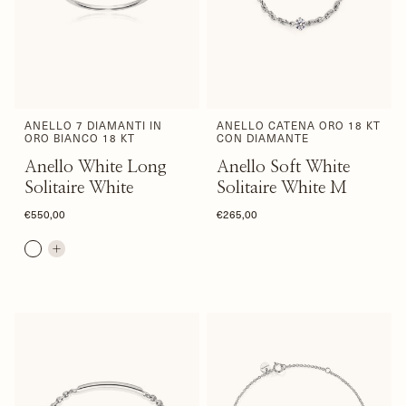
ANELLO 7 DIAMANTI IN
ANELLO CATENA ORO 18 KT
ORO BIANCO 18 KT
CON DIAMANTE
Anello White Long
Anello Soft White
Solitaire White
Solitaire White M
€550,00
€265,00