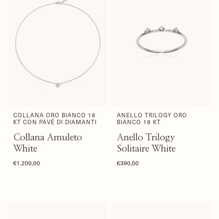
COLLANA ORO BIANCO 18
ANELLO TRILOGY ORO
KT CON PAVÉ DI DIAMANTI
BIANCO 18 KT
Collana Amuleto
Anello Trilogy
White
Solitaire White
€1.200,00
€390,00