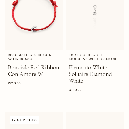
BRACCIALE CUORE CON
18 KT SOLID GOLD
SATIN ROSSO
MODULAR WITH DIAMOND
Bracciale Red Ribbon
Elemento White
Con Amore W
Solitaire Diamond
White
€210,00
€110,00
LAST PIECES