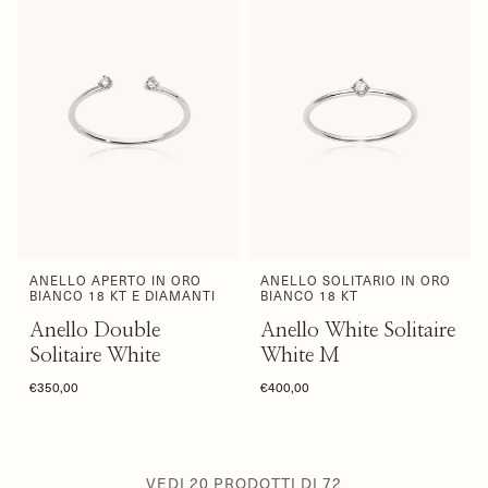
ANELLO APERTO IN ORO
ANELLO SOLITARIO IN ORO
BIANCO 18 KT E DIAMANTI
BIANCO 18 KT
Anello Double
Anello White Solitaire
Solitaire White
White M
€350,00
€400,00
VEDI
20
PRODOTTI DI
72