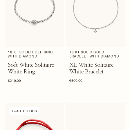
18 KT SOLID GOLD RING
18 KT SOLID GOLD
WITH DIAMOND
BRACELET WITH DIAMOND
Soft White Solitaire
XL White Solitaire
White Ring
White Bracelet
€210,00
€500,00
LAST PIECES