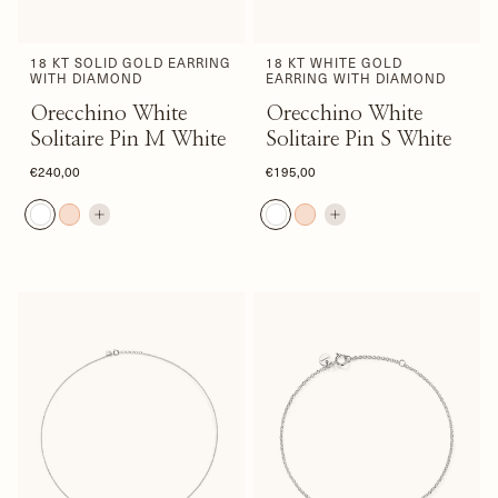
18 KT SOLID GOLD EARRING
18 KT WHITE GOLD
WITH DIAMOND
EARRING WITH DIAMOND
Orecchino White
Orecchino White
Solitaire Pin M White
Solitaire Pin S White
€240,00
€195,00