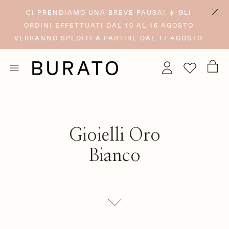
CI PRENDIAMO UNA BREVE PAUSA! ☀️ GLI
ORDINI EFFETTUATI DAL 10 AL 16 AGOSTO
VERRANNO SPEDITI A PARTIRE DAL 17 AGOSTO
Gioielli Oro
Bianco