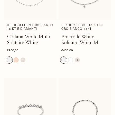
GIROCOLLO IN ORO BIANCO
BRACCIALE SOLITARIO IN
18 KT E DIAMANTI
ORO BIANCO 18KT
Collana White Multi
Bracciale White
Solitaire White
Solitaire White M
€900,00
€430,00