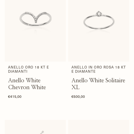
ANELLO ORO 18 KT E
ANELLO IN ORO ROSA 18 KT
DIAMANTI
E DIAMANTE
Anello White
Anello White Solitaire
Chevron White
XL
€415,00
€500,00