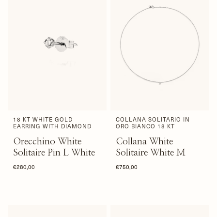
18 KT WHITE GOLD
COLLANA SOLITARIO IN
EARRING WITH DIAMOND
ORO BIANCO 18 KT
Orecchino White
Collana White
Solitaire Pin L White
Solitaire White M
€280,00
€750,00