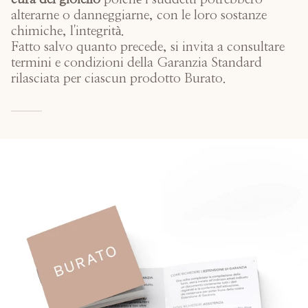
alterarne o danneggiarne, con le loro sostanze
chimiche, l'integrità.
Fatto salvo quanto precede, si invita a consultare
termini e condizioni della Garanzia Standard
rilasciata per ciascun prodotto Burato.