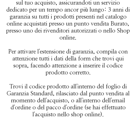
sul tuo acquisto, assicurandoti un servizio
dedicato per un tempo ancor più lungo: 3 anni di
garanzia su tutti i prodotti presenti nel catalogo
online acquistati presso un punto vendita Burato,
presso uno dei rivenditori autorizzati o nello
Shop
online
.
Per attivare l'estensione di garanzia, compila con
attenzione tutti i dati della form che trovi qui
sopra, facendo attenzione a inserire il codice
prodotto corretto.
Trovi il codice prodotto all'interno del foglio di
Garanzia Standard, rilasciato dal punto vendita al
momento dell'acquisto, o all'interno dell'email
d'ordine o del pacco d'ordine (se hai effettuato
l'acquisto nello shop online).