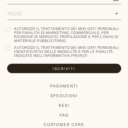
DI
NASCITA
COUNTRY
AUTORIZZO IL TRATTAMENTO DEI MIEI DATI PERSONALI
PER FINALITÀ DI MARKETING, COMMERCIALE, PER
RICERCHE DI MERCATO, PROFILAZIONE E PER L'INVIO DI
MATERIALE PUBBLICITARIO.
AUTORIZZO IL TRATTAMENTO DEI MIEI DATI PERSONALI
IDENTIFICATIVI NELLE MODALITÀ E PER LE FINALITÀ
INDICATE NELL'
INFORMATIVA PRIVACY
.
ISCRIVITI
PAGAMENTI
SPEDIZIONI
RESI
FAQ
CUSTOMER CARE