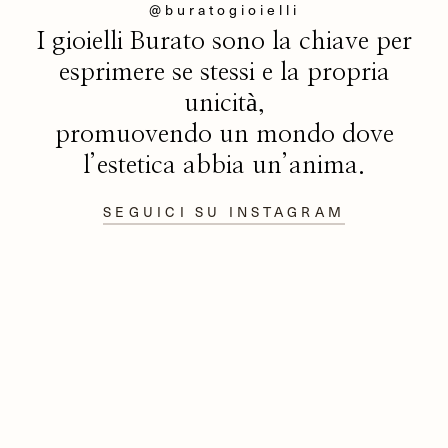
@buratogioielli
I gioielli Burato sono la chiave per
esprimere se stessi e la propria
unicità,
promuovendo un mondo dove
l’estetica abbia un’anima.
SEGUICI SU INSTAGRAM