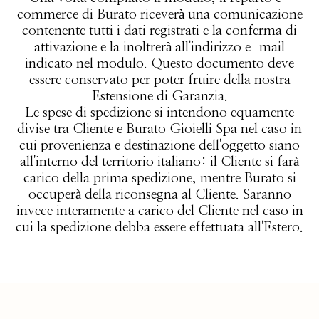
commerce di Burato riceverà una comunicazione
contenente tutti i dati registrati e la conferma di
attivazione e la inoltrerà all'indirizzo e-mail
indicato nel modulo. Questo documento deve
essere conservato per poter fruire della nostra
Estensione di Garanzia.
Le spese di spedizione si intendono equamente
divise tra Cliente e Burato Gioielli Spa nel caso in
cui provenienza e destinazione dell'oggetto siano
all'interno del territorio italiano: il Cliente si farà
carico della prima spedizione, mentre Burato si
occuperà della riconsegna al Cliente. Saranno
invece interamente a carico del Cliente nel caso in
cui la spedizione debba essere effettuata all'Estero.