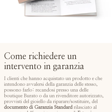
Come richiedere un
intervento in garanzia
I clienti che hanno acquistato un prodotto e che
intendono avvalersi della garanzia delle stesso,
possono farlo: recandosi presso una delle
boutique Burato o da un rivenditore autorizzato,
provvisti del gioiello da riparare/sostituire, del
documento di Garanzia Standard
rilasciato al