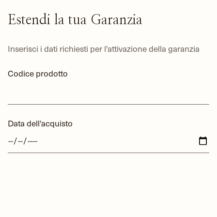
Estendi la tua Garanzia
Inserisci i dati richiesti per l'attivazione della garanzia
Codice prodotto
Data dell'acquisto