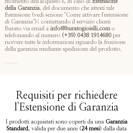
momento dell'acquisto e, in caso di
Estensione
della Garanzia
, del documento che attesti tale
Estensione (vedi sezione "Come attivare l'estensione
di Garanzia"); contattando il servizio clienti
Burato via email a
info@buratogioielli.com
o
telefonando al numero
(+39) 0438 1914680
per
ricevere tutte le informazioni riguardo la fruizione
della garanzia mediante spedizione del prodotto.
Requisiti per richiedere
l'Estensione di Garanzia
I prodotti acquistati sono coperti da una
Garanzia
Standard
, valida per due anni (
24 mesi
) dalla data