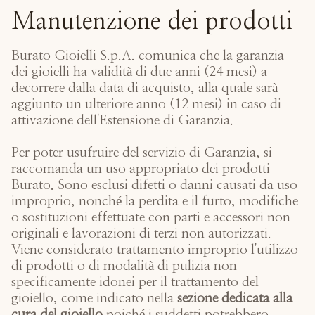
Manutenzione dei prodotti
Burato Gioielli S.p.A. comunica che la garanzia
dei gioielli ha validità di due anni (24 mesi) a
decorrere dalla data di acquisto, alla quale sarà
aggiunto un ulteriore anno (12 mesi) in caso di
attivazione dell'Estensione di Garanzia.
Per poter usufruire del servizio di Garanzia, si
raccomanda un uso appropriato dei prodotti
Burato. Sono esclusi difetti o danni causati da uso
improprio, nonché la perdita e il furto, modifiche
o sostituzioni effettuate con parti e accessori non
originali e lavorazioni di terzi non autorizzati.
Viene considerato trattamento improprio l'utilizzo
di prodotti o di modalità di pulizia non
specificamente idonei per il trattamento del
gioiello, come indicato nella
sezione dedicata alla
cura del gioiello
poiché i suddetti potrebbero