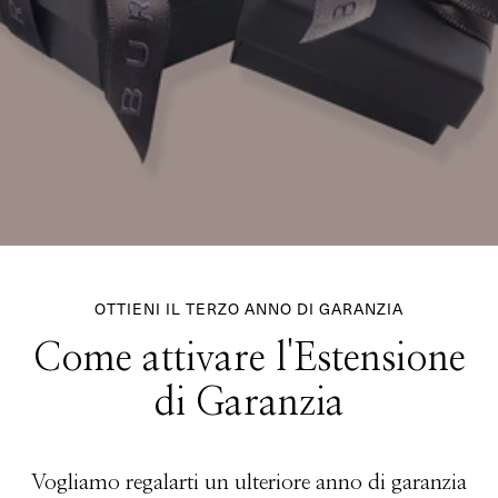
OTTIENI IL TERZO ANNO DI GARANZIA
Come attivare l'Estensione
di Garanzia
Vogliamo regalarti un ulteriore anno di garanzia